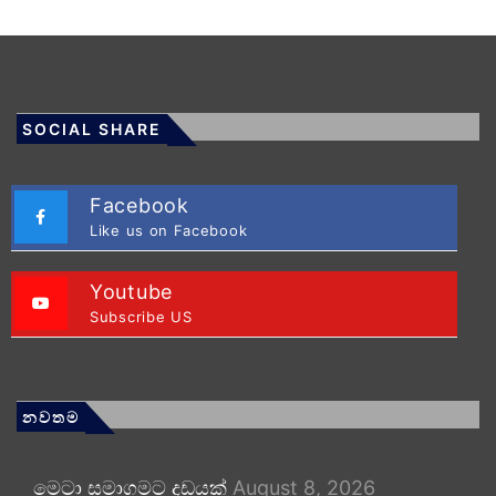
SOCIAL SHARE
Facebook
Like us on Facebook
Youtube
Subscribe US
නවතම
මෙටා සමාගමට දඩයක්
August 8, 2026