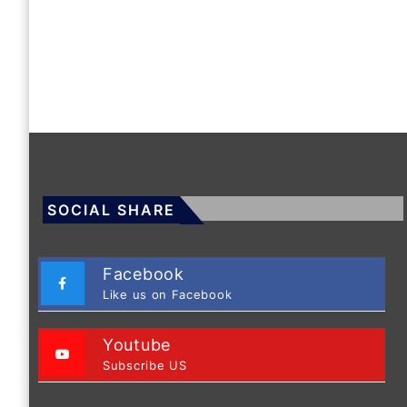
SOCIAL SHARE
Facebook
Like us on Facebook
Youtube
Subscribe US