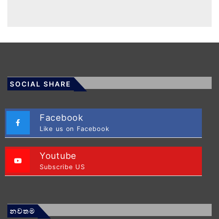
SOCIAL SHARE
Facebook
Like us on Facebook
Youtube
Subscribe US
නවතම