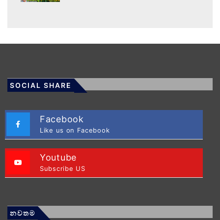
SOCIAL SHARE
Facebook
Like us on Facebook
Youtube
Subscribe US
නවතම