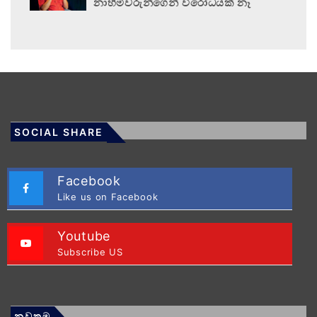
නාහිමිවරුන්ගෙන් විරෝධයක් නෑ
SOCIAL SHARE
Facebook
Like us on Facebook
Youtube
Subscribe US
නවතම