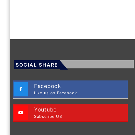
SOCIAL SHARE
Facebook
Like us on Facebook
Youtube
Subscribe US