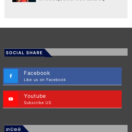
SOCIAL SHARE
Facebook
Like us on Facebook
Youtube
Subscribe US
නවතම