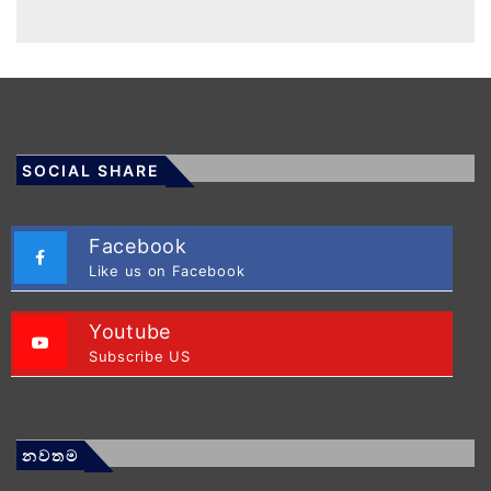
SOCIAL SHARE
Facebook
Like us on Facebook
Youtube
Subscribe US
නවතම