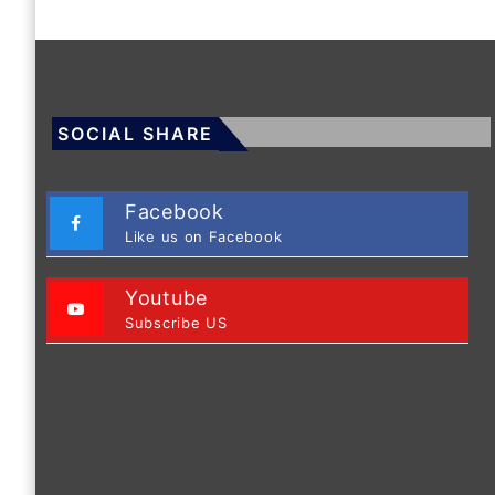
SOCIAL SHARE
Facebook
Like us on Facebook
Youtube
Subscribe US