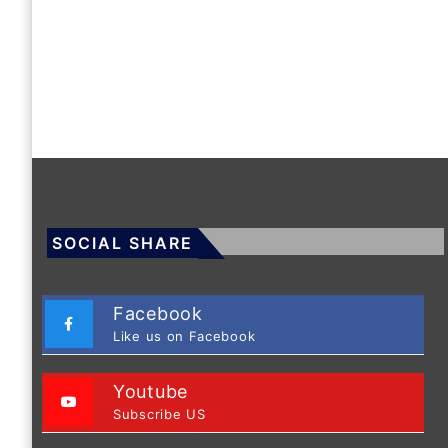
SOCIAL SHARE
Facebook
Like us on Facebook
Youtube
Subscribe US