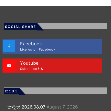
SOCIAL SHARE
Facebook
Like us on Facebook
Youtube
Subscribe US
නවතම
කාටූන් 2026.08.07
August 7, 2026