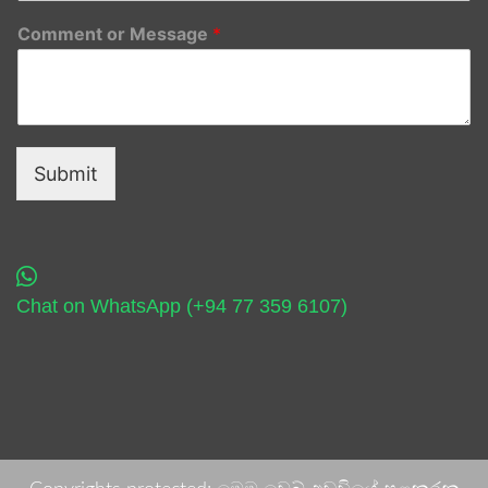
Comment or Message
*
Submit
Chat on WhatsApp (+94 77 359 6107)