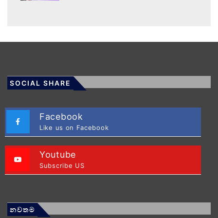
SOCIAL SHARE
Facebook
Like us on Facebook
Youtube
Subscribe US
නවතම