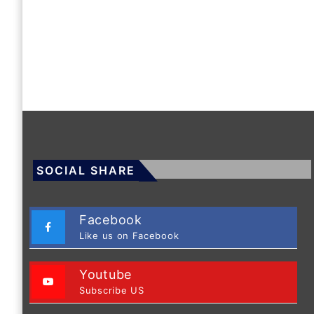
SOCIAL SHARE
Facebook
Like us on Facebook
Youtube
Subscribe US