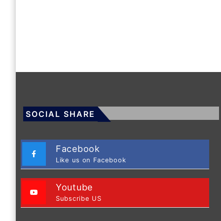
SOCIAL SHARE
Facebook
Like us on Facebook
Youtube
Subscribe US