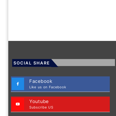
SOCIAL SHARE
Facebook
Like us on Facebook
Youtube
Subscribe US