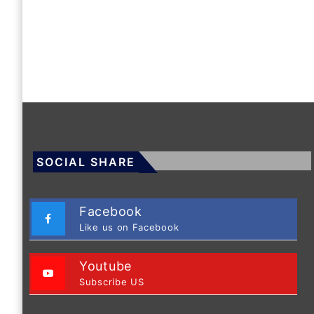
SOCIAL SHARE
Facebook
Like us on Facebook
Youtube
Subscribe US