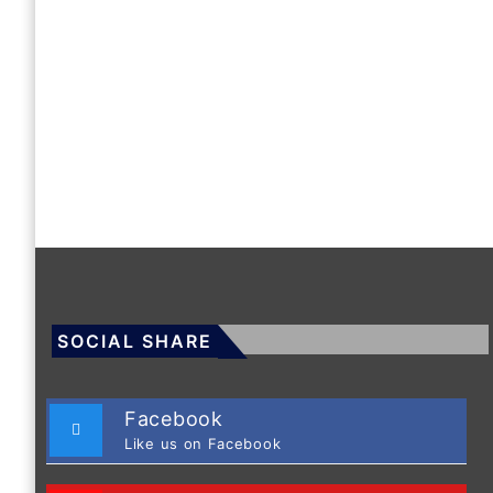
SOCIAL SHARE
Facebook
Like us on Facebook