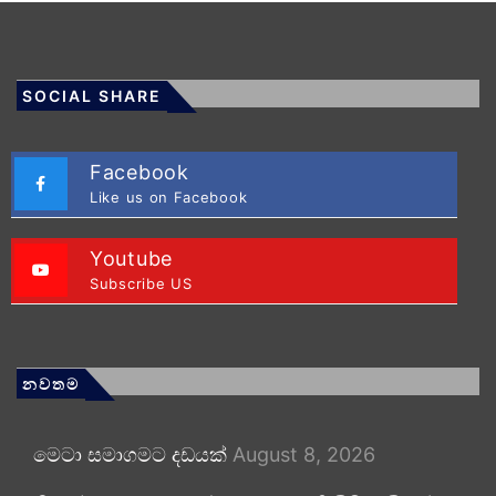
SOCIAL SHARE
Facebook
Like us on Facebook
Youtube
Subscribe US
නවතම
මෙටා සමාගමට දඩයක්
August 8, 2026