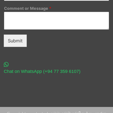
Comment or Message
*
Submit
Chat on WhatsApp (+94 77 359 6107)