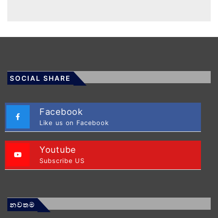
SOCIAL SHARE
Facebook
Like us on Facebook
Youtube
Subscribe US
නවතම