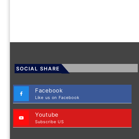
SOCIAL SHARE
Facebook
Like us on Facebook
Youtube
Subscribe US