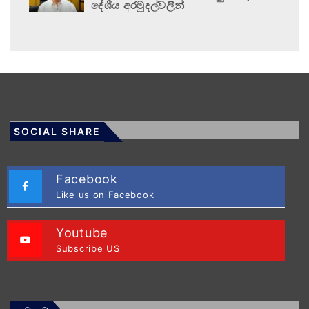
දේශීය අරමුදල්වලින්
SOCIAL SHARE
Facebook
Like us on Facebook
Youtube
Subscribe US