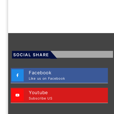
SOCIAL SHARE
Facebook
Like us on Facebook
Youtube
Subscribe US