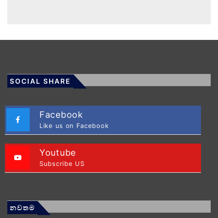
SOCIAL SHARE
Facebook
Like us on Facebook
Youtube
Subscribe US
නවතම