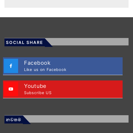
SOCIAL SHARE
Facebook
Like us on Facebook
Youtube
Subscribe US
නවතම