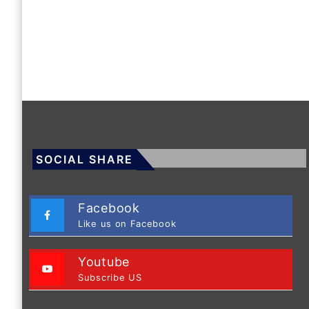
SOCIAL SHARE
Facebook
Like us on Facebook
Youtube
Subscribe US