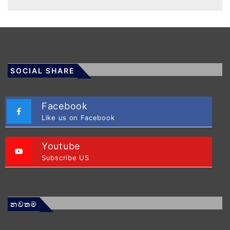
SOCIAL SHARE
Facebook
Like us on Facebook
Youtube
Subscribe US
නවතම