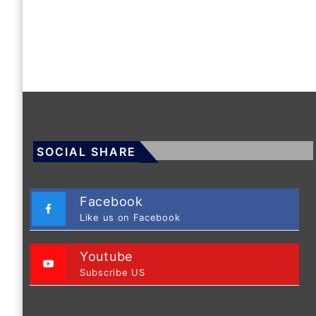
SOCIAL SHARE
Facebook
Like us on Facebook
Youtube
Subscribe US