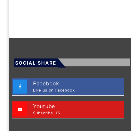
SOCIAL SHARE
Facebook
Like us on Facebook
Youtube
Subscribe US