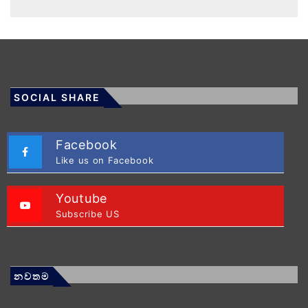
SOCIAL SHARE
Facebook
Like us on Facebook
Youtube
Subscribe US
නවතම