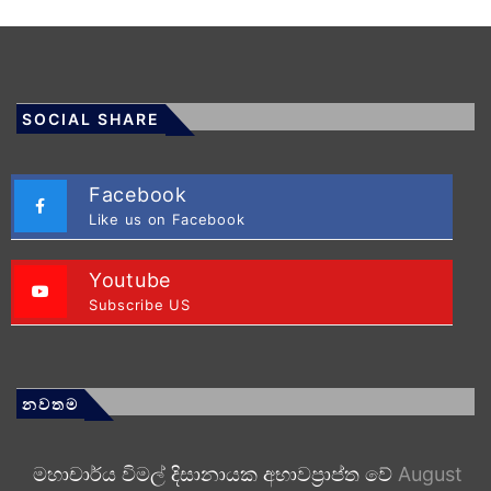
SOCIAL SHARE
Facebook
Like us on Facebook
Youtube
Subscribe US
නවතම
මහාචාර්ය විමල් දිසානායක අභාවප්‍රාප්ත වේ
August