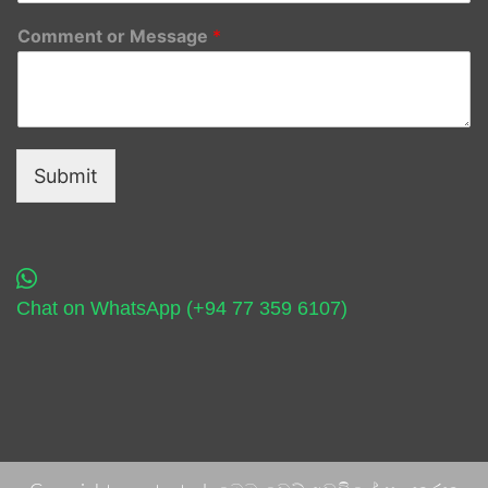
Comment or Message
*
Submit
Chat on WhatsApp (+94 77 359 6107)