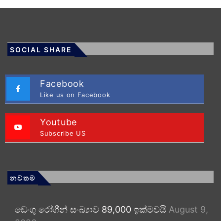
SOCIAL SHARE
Facebook
Like us on Facebook
Youtube
Subscribe US
නවතම
ඩෙංගු රෝගීන් සංඛ්‍යාව 89,000 ඉක්මවයි
August 9,