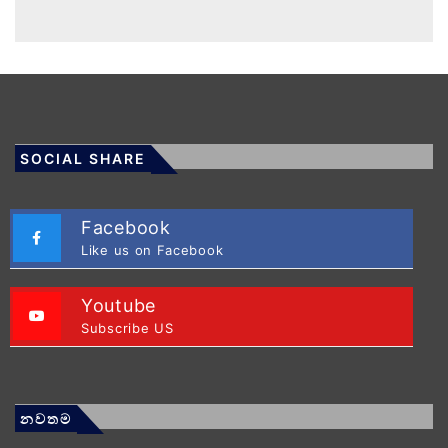
SOCIAL SHARE
Facebook
Like us on Facebook
Youtube
Subscribe US
නවතම