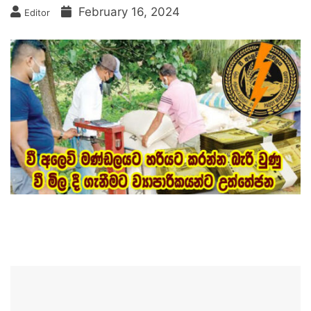
February 16, 2024
Editor