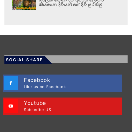
කියාපාන දිවියන් ගේ දිවි සුරකිමු
SOCIAL SHARE
Facebook
Like us on Facebook
Youtube
Subscribe US