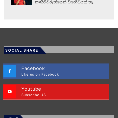
නාහිමිවරුන්ගෙන් විරෝධයක් නෑ
SOCIAL SHARE
Facebook
Like us on Facebook
Youtube
Subscribe US