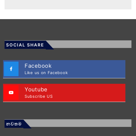
SOCIAL SHARE
Facebook
Like us on Facebook
Youtube
Subscribe US
නවතම