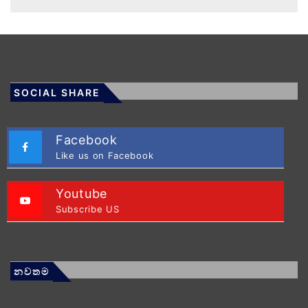
SOCIAL SHARE
Facebook
Like us on Facebook
Youtube
Subscribe US
නවතම