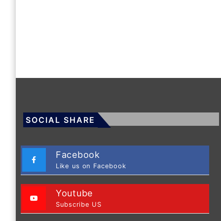
SOCIAL SHARE
Facebook
Like us on Facebook
Youtube
Subscribe US