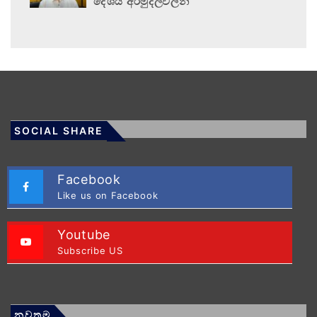
දේශීය අරමුදල්වලින්
SOCIAL SHARE
Facebook
Like us on Facebook
Youtube
Subscribe US
නවතම