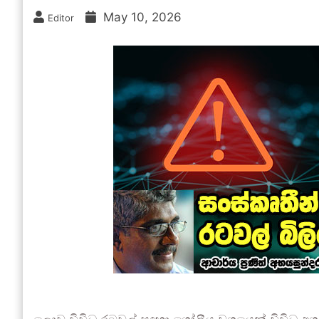
May 10, 2026
Editor