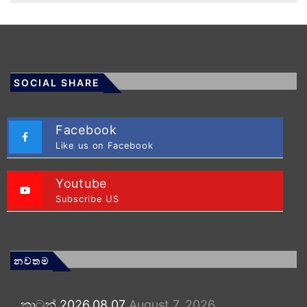
SOCIAL SHARE
Facebook
Like us on Facebook
Youtube
Subscribe US
නවතම
කාටූන් 2026.08.07
August 7, 2026