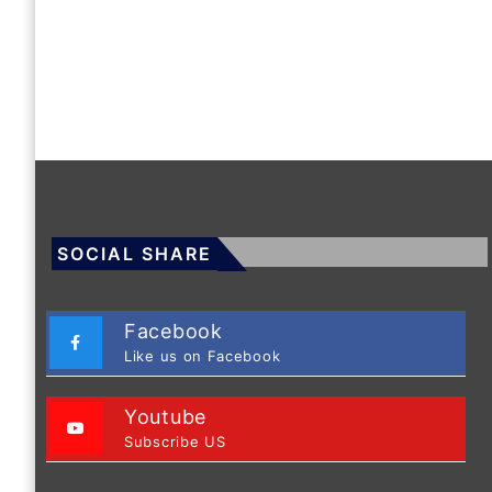
SOCIAL SHARE
Facebook
Like us on Facebook
Youtube
Subscribe US