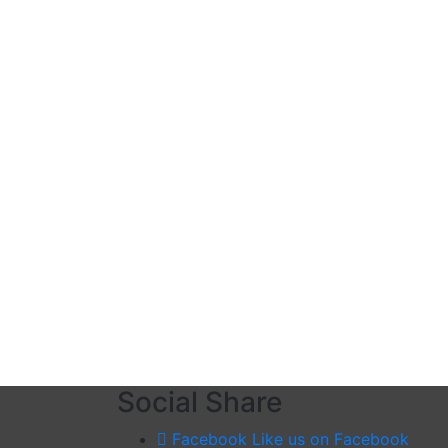
Social Share
Facebook
Like us on Facebook