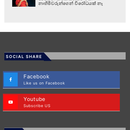
නාහිමිවරුන්ගෙන් විරෝධයක් නෑ
SOCIAL SHARE
Facebook
Like us on Facebook
Youtube
Subscribe US