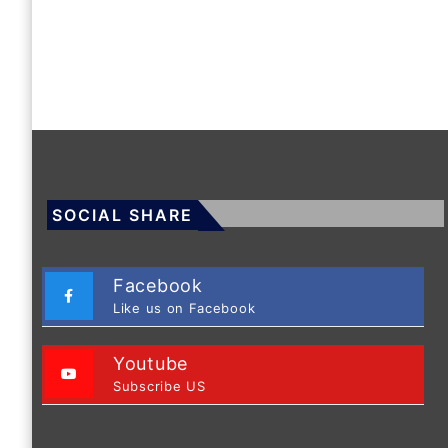
SOCIAL SHARE
Facebook
Like us on Facebook
Youtube
Subscribe US