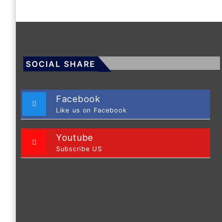
SOCIAL SHARE
Facebook
Like us on Facebook
Youtube
Subscribe US