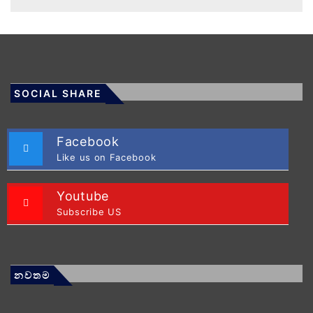
SOCIAL SHARE
Facebook
Like us on Facebook
Youtube
Subscribe US
නවතම